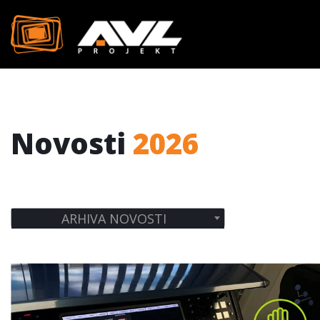
Novosti
2026
ARHIVA NOVOSTI