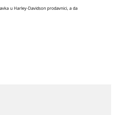
avka u Harley-Davidson prodavnici, a da