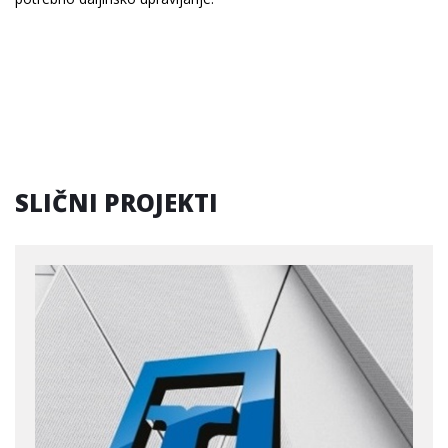
SLIČNI PROJEKTI