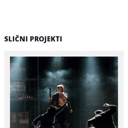
SLIČNI PROJEKTI