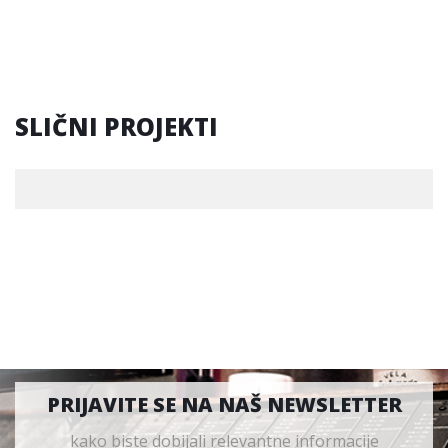
SLIČNI PROJEKTI
PRIJAVITE SE NA NAŠ NEWSLETTER
kako biste dobijali relevantne informacije