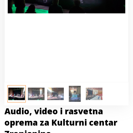
Audio, video i rasvetna
oprema za Kulturni centar