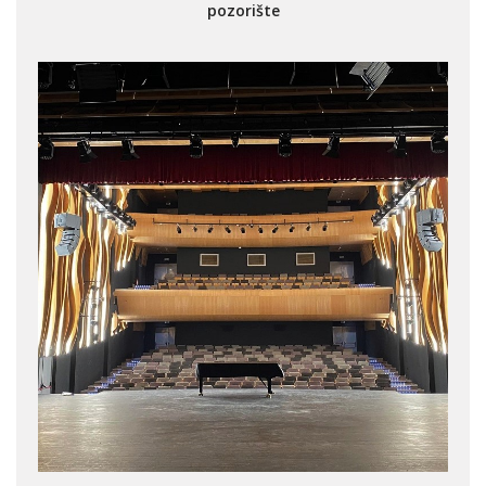
pozorište