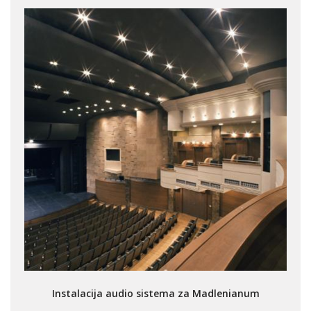
Instalacija audio sistema za Madlenianum