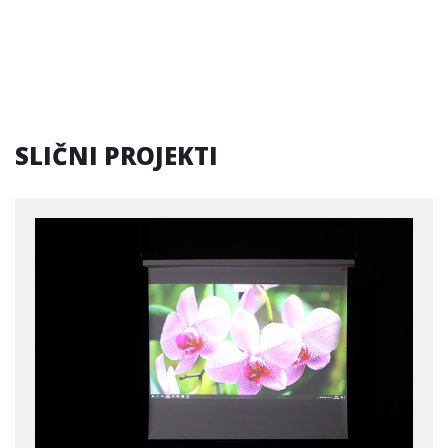
SLIČNI PROJEKTI