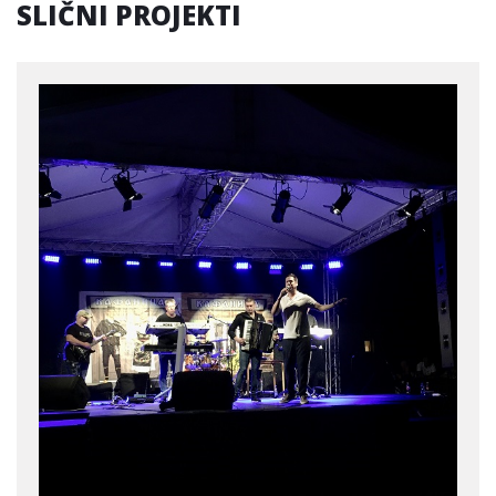
SLIČNI PROJEKTI