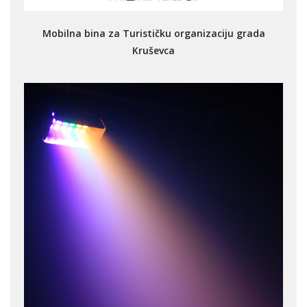
Mobilna bina za Turističku organizaciju grada
Kruševca