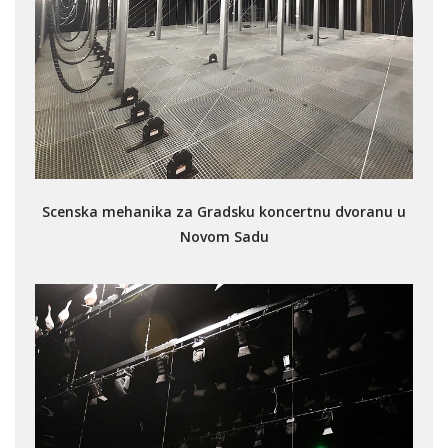
Scenska mehanika za Gradsku koncertnu dvoranu u
Novom Sadu