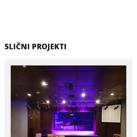
SLIČNI PROJEKTI