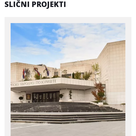
SLIČNI PROJEKTI