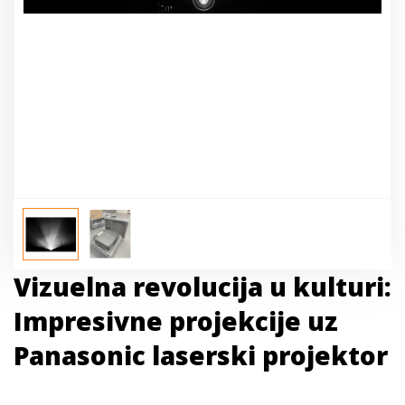
Vizuelna revolucija u kulturi:
Impresivne projekcije uz
Panasonic laserski projektor