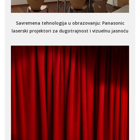
Savremena tehnologija u obrazovanju: Panasonic
laserski projektori za dugotrajnost i vizuelnu jasnoću