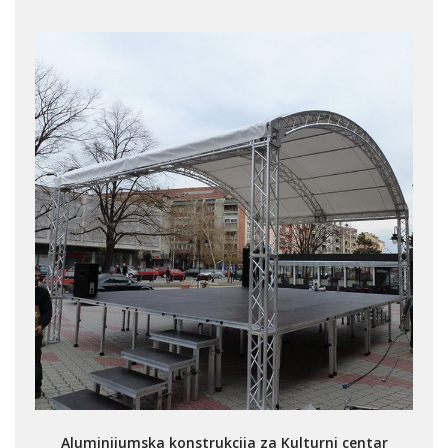
Aluminijumska konstrukcija za Kulturni centar