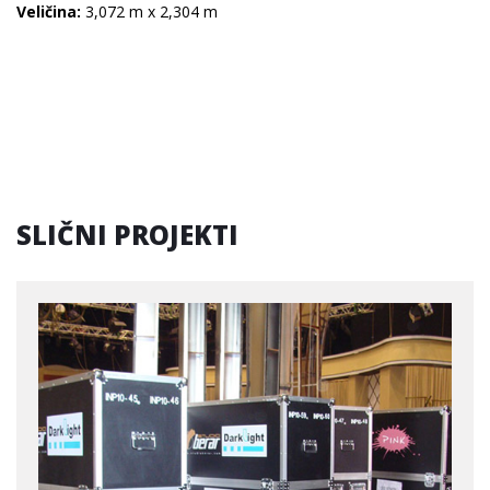
Veličina:
3,072 m x 2,304 m
SLIČNI PROJEKTI