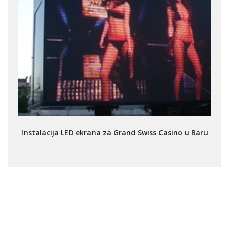
Instalacija LED ekrana za Grand Swiss Casino u Baru