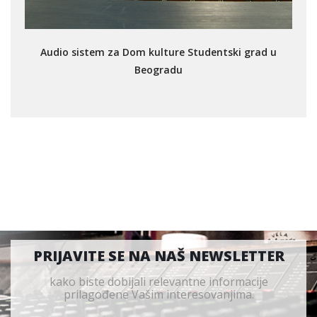
Audio sistem za Dom kulture Studentski grad u
Beogradu
PRIJAVITE SE NA NAŠ NEWSLETTER
kako biste dobijali relevantne informacije
prilagođene Vašim interesovanjima.