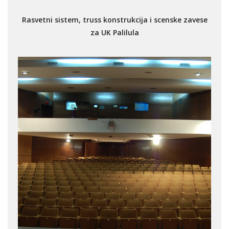
Rasvetni sistem, truss konstrukcija i scenske zavese
za UK Palilula