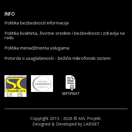
INFO
Politika bezbednosti informacija
Politika kvaliteta, životne sredine i bezbednosti i zdravlja na
radu
Politika menadžmenta uslugama
Potvrda o usaglašenosti - bežični mikrofonski sistem
SERTIFIKAT
Copyright 2013 - 2026 © AVL Projekt.
Designed & Developed by LABNET