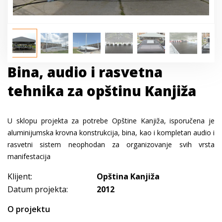
Bina, audio i rasvetna
tehnika za opštinu Kanjiža
U sklopu projekta za potrebe Opštine Kanjiža, isporučena je
aluminijumska krovna konstrukcija, bina, kao i kompletan audio i
rasvetni sistem neophodan za organizovanje svih vrsta
manifestacija
Klijent:
Opština Kanjiža
Datum projekta:
2012
O projektu