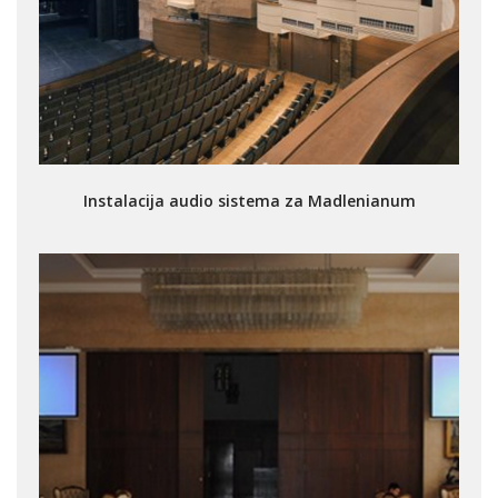
Instalacija audio sistema za Madlenianum