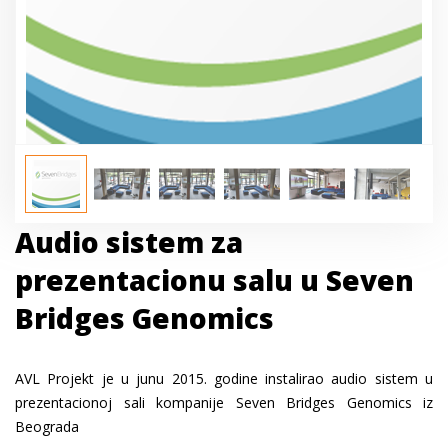
Audio sistem za
prezentacionu salu u Seven
Bridges Genomics
AVL Projekt je u junu 2015. godine instalirao audio sistem u
prezentacionoj sali kompanije Seven Bridges Genomics iz
Beograda