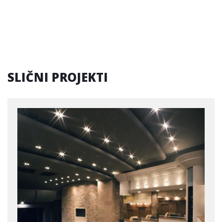
SLIČNI PROJEKTI