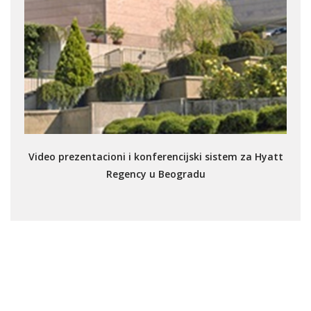
Video prezentacioni i konferencijski sistem za Hyatt
Regency u Beogradu