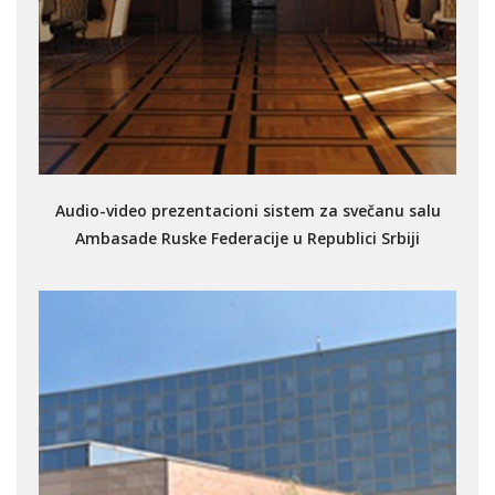
Audio-video prezentacioni sistem za svečanu salu
Ambasade Ruske Federacije u Republici Srbiji