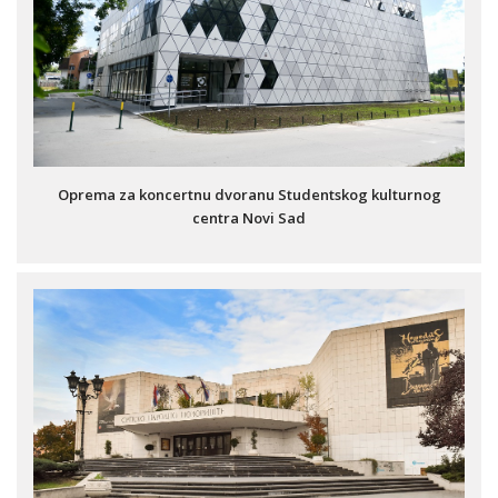
Oprema za koncertnu dvoranu Studentskog kulturnog
centra Novi Sad