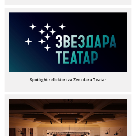
Spotlight reflektori za Zvezdara Teatar