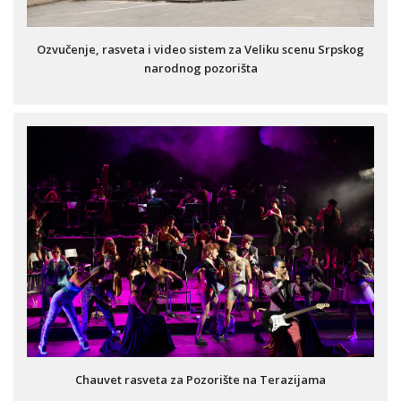
Ozvučenje, rasveta i video sistem za Veliku scenu Srpskog
narodnog pozorišta
Chauvet rasveta za Pozorište na Terazijama