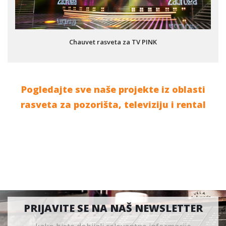
Chauvet rasveta za TV PINK
Pogledajte sve naše projekte iz oblasti
rasveta za pozorišta, televiziju i rental
PRIJAVITE SE NA NAŠ NEWSLETTER