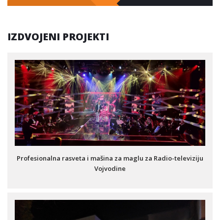
IZDVOJENI PROJEKTI
Profesionalna rasveta i mašina za maglu za Radio-televiziju
Vojvodine